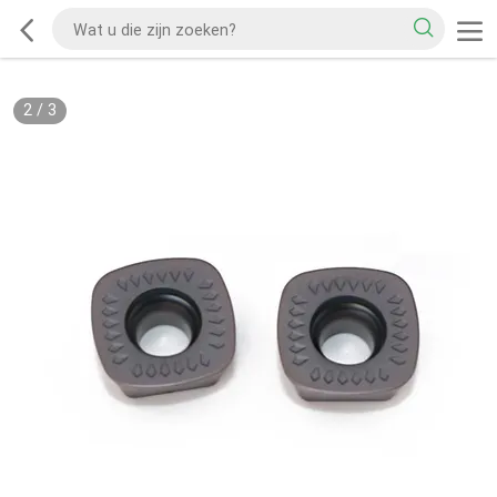
2
/
3