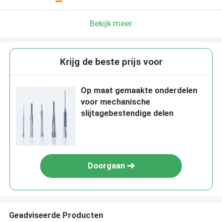
Bekijk meer
Krijg de beste prijs voor
Op maat gemaakte onderdelen
voor mechanische
slijtagebestendige delen
Doorgaan
Geadviseerde Producten