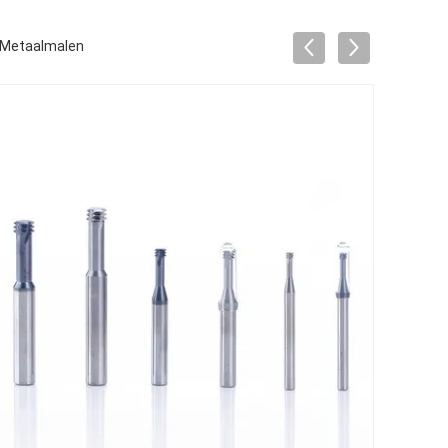
r Metaalmalen