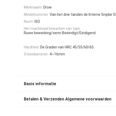
Merknaam:
Drow
Modelnummer:
Van het drie-tanden de Interne Snijder
Norm:
ISO
Het machinaal bewerken van type:
Ruwe bewerking/semi-Beëindigt/Eindigend
Hardheid:
De Graden van HRC 45/55/60/65
Steeldiameter:
4~16mm
Basis informatie
Betalen & Verzenden Algemene voorwaarden