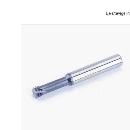
De stevige I